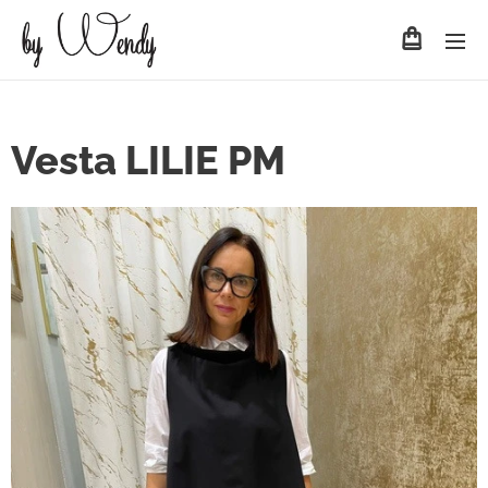
Vesta LILIE PM