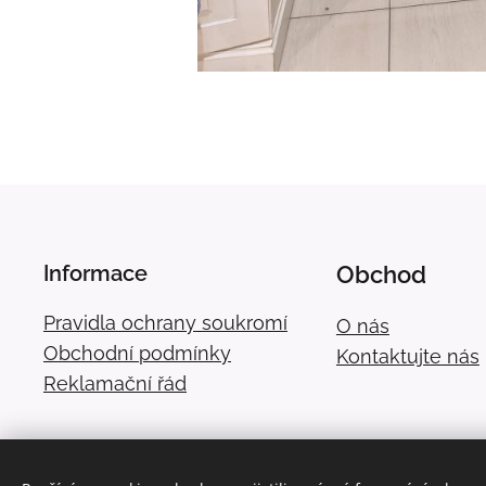
Informace
Obchod
Pravidla ochrany soukromí
O nás
Obchodní podmínky
Kontaktujte nás
Reklamační řád