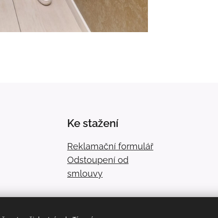
Ke stažení
Reklamační formulář
Odstoupení od
smlouvy