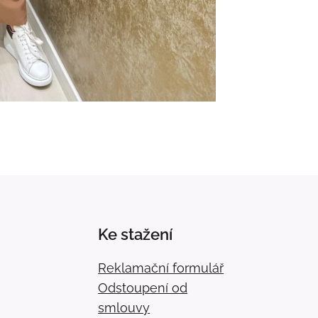
Ke stažení
Reklamační formulář
Odstoupení od
smlouvy