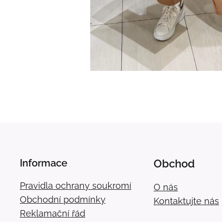
Informace
Obchod
Pravidla ochrany soukromí
O nás
Obchodní podmínky
Kontaktujte nás
Reklamační řád