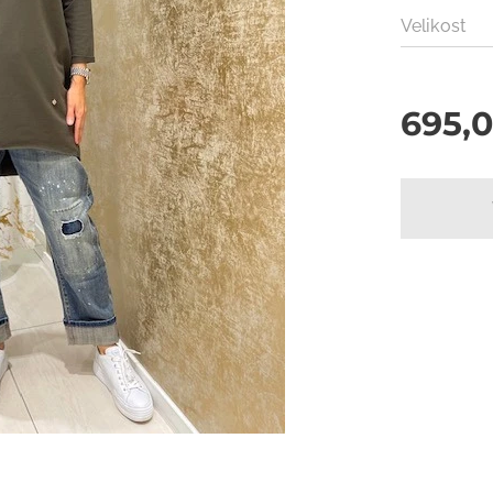
Velikost
695,