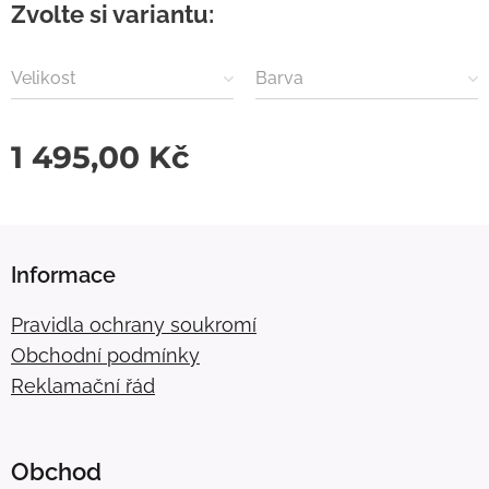
Zvolte si variantu:
Velikost
Barva
1 495,00
Kč
Informace
Pravidla ochrany soukromí
Obchodní podmínky
Reklamační řád
Obchod