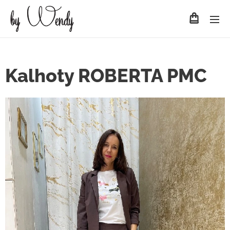
Kalhoty ROBERTA PMC